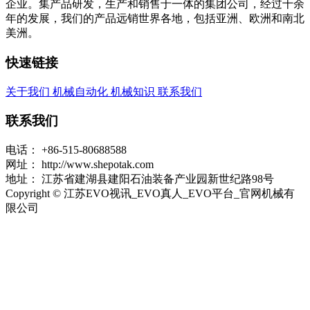
企业。集产品研发，生产和销售于一体的集团公司，经过十余
年的发展，我们的产品远销世界各地，包括亚洲、欧洲和南北
美洲。
快速链接
关于我们
机械自动化
机械知识
联系我们
联系我们
电话：
+86-515-80688588
网址：
http://www.shepotak.com
地址：
江苏省建湖县建阳石油装备产业园新世纪路98号
Copyright © 江苏EVO视讯_EVO真人_EVO平台_官网机械有
限公司