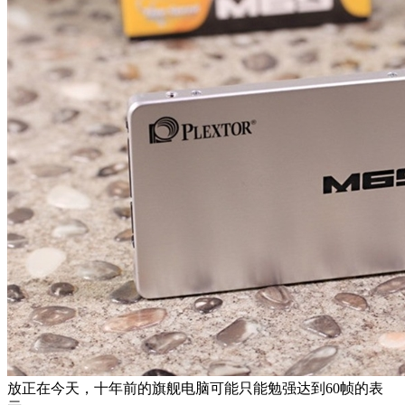
放正在今天，十年前的旗舰电脑可能只能勉强达到60帧的表