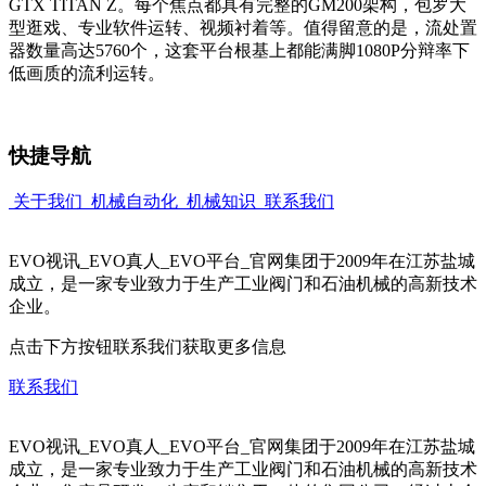
GTX TITAN Z。每个焦点都具有完整的GM200架构，包罗大
型逛戏、专业软件运转、视频衬着等。值得留意的是，流处置
器数量高达5760个，这套平台根基上都能满脚1080P分辩率下
低画质的流利运转。
快捷导航
关于我们
机械自动化
机械知识
联系我们
EVO视讯_EVO真人_EVO平台_官网集团于2009年在江苏盐城
成立，是一家专业致力于生产工业阀门和石油机械的高新技术
企业。
点击下方按钮联系我们获取更多信息
联系我们
EVO视讯_EVO真人_EVO平台_官网集团于2009年在江苏盐城
成立，是一家专业致力于生产工业阀门和石油机械的高新技术